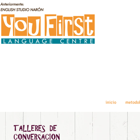
inicio
metodol