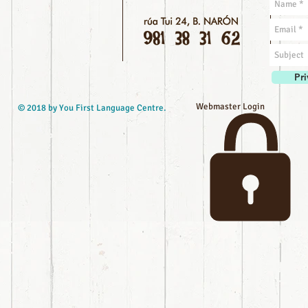
Pri
Webmaster Login
© 2018 by You First Language Centre.