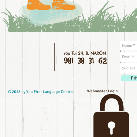
Pri
Webmaster Login
© 2018 by You First Language Centre.