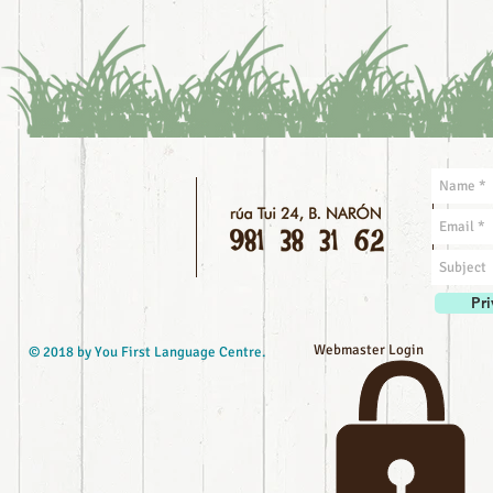
Pri
Webmaster Login
© 2018 by You First Language Centre.