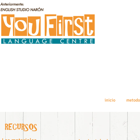
inicio
metodo