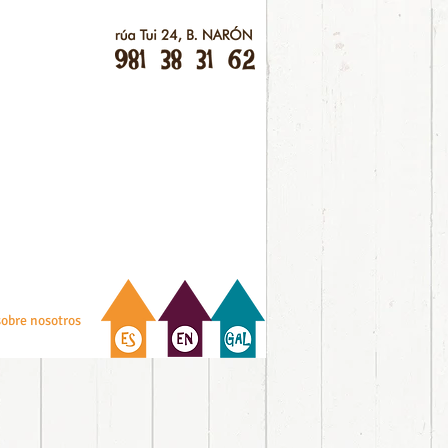
sobre nosotros