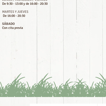
De 9:30 - 13:00 y de 16:00 - 20:30
MARTES Y JUEVES
De 16:00 - 20:30
SÁBADO
Con cita previa