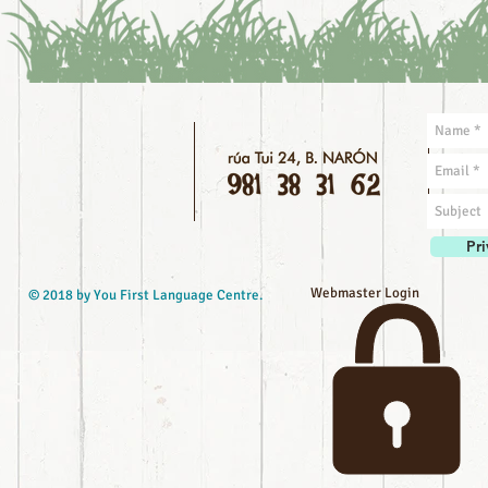
Pri
Webmaster Login
© 2018 by You First Language Centre.