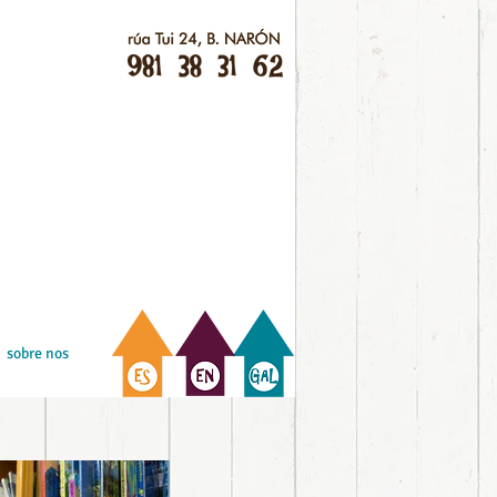
sobre nos