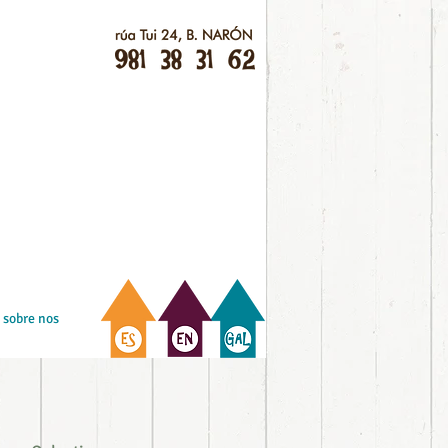
sobre nos