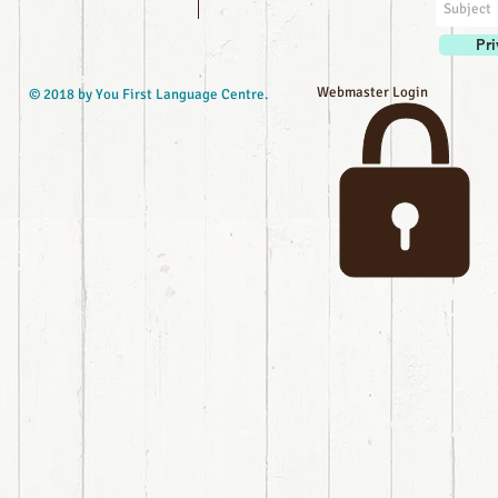
Pri
Webmaster Login
© 2018 by You First Language Centre.